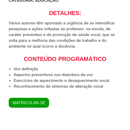
CATEGORIA: EDUCAÇÃO
DETALHES:
Vários autores têm apontado a urgência de se intensificar
pesquisas e ações voltadas ao professor, na escola, de
caráter preventivo e de promoção de saúde vocal, que se
volta para a melhoria das condições de trabalho e do
ambiente no qual ocorre a docência.
CONTEÚDO PROGRAMÁTICO
Voz-definição
Aspectos preventivos nos distúrbios da voz
Exercícios de aquecimento e desaquecimento vocal
Reconhecimento de sintomas de alteração vocal
MATRICULAR-SE