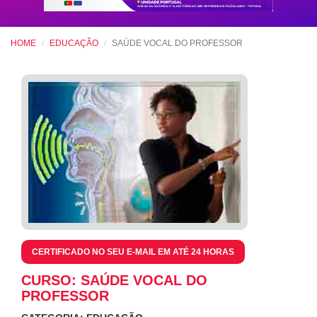
HOME
EDUCAÇÃO
SAÚDE VOCAL DO PROFESSOR
CERTIFICADO NO SEU E-MAIL EM ATÉ 24 HORAS
CURSO: SAÚDE VOCAL DO
PROFESSOR