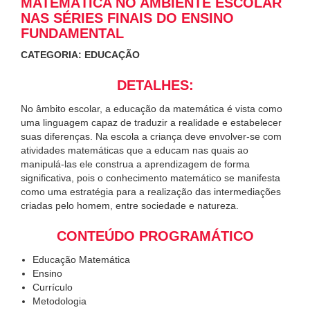
MATEMÁTICA NO AMBIENTE ESCOLAR
NAS SÉRIES FINAIS DO ENSINO
FUNDAMENTAL
CATEGORIA: EDUCAÇÃO
DETALHES:
No âmbito escolar, a educação da matemática é vista como
uma linguagem capaz de traduzir a realidade e estabelecer
suas diferenças. Na escola a criança deve envolver-se com
atividades matemáticas que a educam nas quais ao
manipulá-las ele construa a aprendizagem de forma
significativa, pois o conhecimento matemático se manifesta
como uma estratégia para a realização das intermediações
criadas pelo homem, entre sociedade e natureza.
CONTEÚDO PROGRAMÁTICO
Educação Matemática
Ensino
Currículo
Metodologia