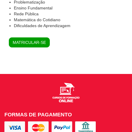
Problematização
Ensino Fundamental
Rede Pública
Matemática do Cotidiano
Dificuldades de Aprendizagem
MATRICULAR-SE
FORMAS DE PAGAMENTO