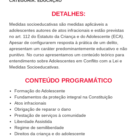
CATEGORIA: EDUCAÇÃO
DETALHES:
Medidas socioeducativas são medidas aplicáveis a
adolescentes autores de atos infracionais e estão previstas
no art. 112 do Estatuto da Criança e do Adolescente (ECA).
Apesar de configurarem resposta à prática de um delito,
apresentam um caráter predominantemente educativo e não
punitivo. No curso apresentamos um conteúdo teórico para
entendimento sobre Adolescentes em Conflito com a Lei e
Medidas Socioeducativas.
CONTEÚDO PROGRAMÁTICO
Formação do Adolescente
Fundamentos da proteção integral na Constituição
Atos infracionais
Obrigação de reparar o dano
Prestação de serviços à comunidade
Liberdade Assistida
Regime de semiliberdade
Direitos da criança e do adolescente