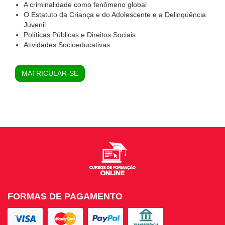
A criminalidade como fenômeno global
O Estatuto da Criança e do Adolescente e a Delinqüência
Juvenil
Políticas Públicas e Direitos Sociais
Atividades Socioeducativas
MATRICULAR-SE
FORMAS DE PAGAMENTO