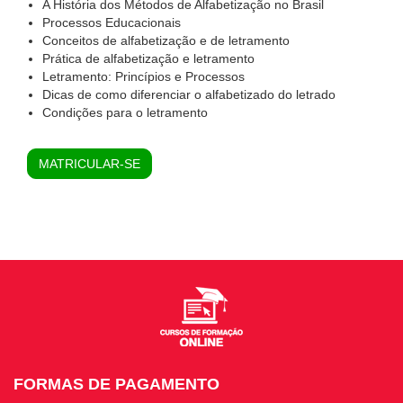
A História dos Métodos de Alfabetização no Brasil
Processos Educacionais
Conceitos de alfabetização e de letramento
Prática de alfabetização e letramento
Letramento: Princípios e Processos
Dicas de como diferenciar o alfabetizado do letrado
Condições para o letramento
MATRICULAR-SE
FORMAS DE PAGAMENTO