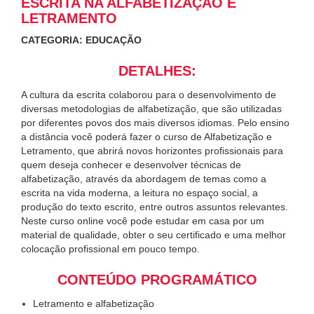
ESCRITA NA ALFABETIZAÇÃO E
LETRAMENTO
CATEGORIA: EDUCAÇÃO
DETALHES:
A cultura da escrita colaborou para o desenvolvimento de
diversas metodologias de alfabetização, que são utilizadas
por diferentes povos dos mais diversos idiomas. Pelo ensino
a distância você poderá fazer o curso de Alfabetização e
Letramento, que abrirá novos horizontes profissionais para
quem deseja conhecer e desenvolver técnicas de
alfabetização, através da abordagem de temas como a
escrita na vida moderna, a leitura no espaço social, a
produção do texto escrito, entre outros assuntos relevantes.
Neste curso online você pode estudar em casa por um
material de qualidade, obter o seu certificado e uma melhor
colocação profissional em pouco tempo.
CONTEÚDO PROGRAMÁTICO
Letramento e alfabetização