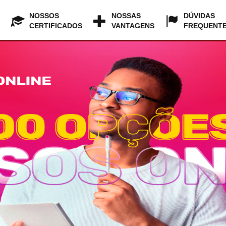
NOSSOS
NOSSAS
DÚVIDAS
CERTIFICADOS
VANTAGENS
FREQUENT