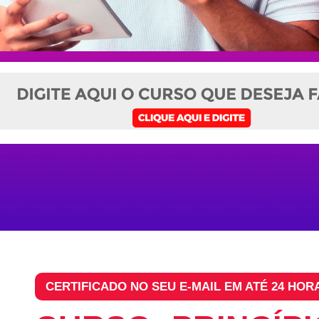
CERTIFICADO NO SEU E-MAIL EM ATÉ 24 HOR