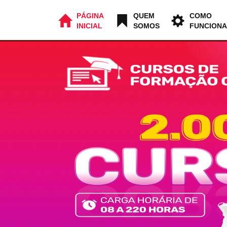
PÁGINA
QUEM
COMO
INICIAL
SOMOS
FUNCIONA