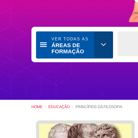
VER TODAS AS
ÁREAS DE
FORMAÇÃO
HOME
EDUCAÇÃO
PRINCÍPIOS DA FILOSOFIA