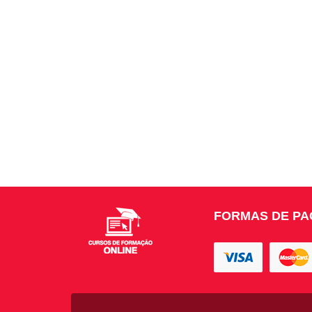
FORMAS DE P