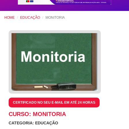
HOME
EDUCAÇÃO
MONITORIA
CERTIFICADO NO SEU E-MAIL EM ATÉ 24 HORAS
CURSO: MONITORIA
CATEGORIA: EDUCAÇÃO