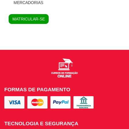
MERCADORIAS
MATRICULAR-SE
FORMAS DE PAGAMENTO
TECNOLOGIA E SEGURANÇA