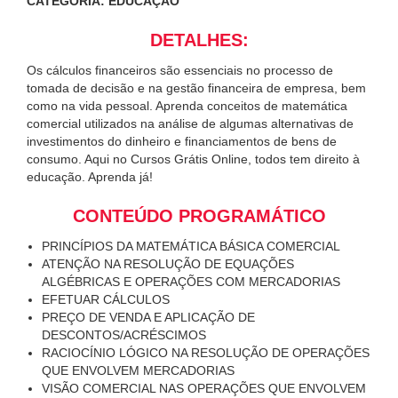
CATEGORIA: EDUCAÇÃO
DETALHES:
Os cálculos financeiros são essenciais no processo de
tomada de decisão e na gestão financeira de empresa, bem
como na vida pessoal. Aprenda conceitos de matemática
comercial utilizados na análise de algumas alternativas de
investimentos do dinheiro e financiamentos de bens de
consumo. Aqui no Cursos Grátis Online, todos tem direito à
educação. Aprenda já!
CONTEÚDO PROGRAMÁTICO
PRINCÍPIOS DA MATEMÁTICA BÁSICA COMERCIAL
ATENÇÃO NA RESOLUÇÃO DE EQUAÇÕES
ALGÉBRICAS E OPERAÇÕES COM MERCADORIAS
EFETUAR CÁLCULOS
PREÇO DE VENDA E APLICAÇÃO DE
DESCONTOS/ACRÉSCIMOS
RACIOCÍNIO LÓGICO NA RESOLUÇÃO DE OPERAÇÕES
QUE ENVOLVEM MERCADORIAS
VISÃO COMERCIAL NAS OPERAÇÕES QUE ENVOLVEM