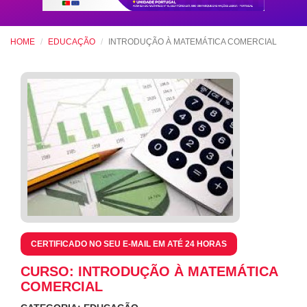
HOME
EDUCAÇÃO
INTRODUÇÃO À MATEMÁTICA COMERCIAL
CERTIFICADO NO SEU E-MAIL EM ATÉ 24 HORAS
CURSO: INTRODUÇÃO À MATEMÁTICA
COMERCIAL