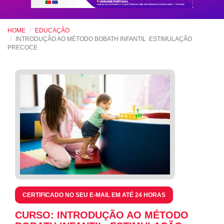
HOME
EDUCAÇÃO
INTRODUÇÃO AO MÉTODO BOBATH INFANTIL  ESTIMULAÇÃO
PRECOCE
CERTIFICADO NO SEU E-MAIL EM ATÉ 24 HORAS
CURSO: INTRODUÇÃO AO MÉTODO