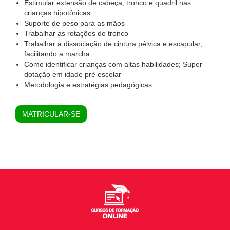
Estimular extensão de cabeça, tronco e quadril nas
crianças hipotônicas
Suporte de peso para as mãos
Trabalhar as rotações do tronco
Trabalhar a dissociação de cintura pélvica e escapular,
facilitando a marcha
Como identificar crianças com altas habilidades; Super
dotação em idade pré escolar
Metodologia e estratégias pedagógicas
MATRICULAR-SE