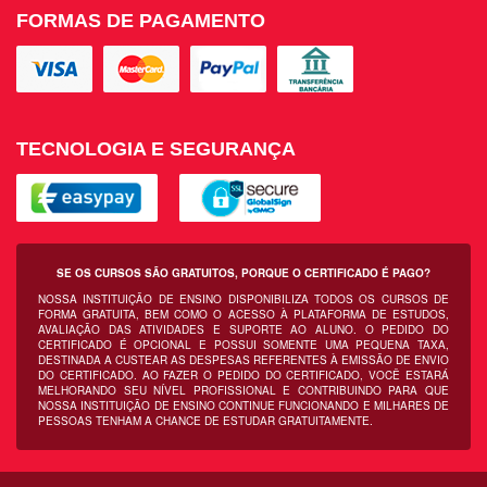
FORMAS DE PAGAMENTO
TECNOLOGIA E SEGURANÇA
SE OS CURSOS SÃO GRATUITOS, PORQUE O CERTIFICADO É PAGO?
NOSSA INSTITUIÇÃO DE ENSINO DISPONIBILIZA TODOS OS CURSOS DE
FORMA GRATUITA, BEM COMO O ACESSO À PLATAFORMA DE ESTUDOS,
AVALIAÇÃO DAS ATIVIDADES E SUPORTE AO ALUNO. O PEDIDO DO
CERTIFICADO É OPCIONAL E POSSUI SOMENTE UMA PEQUENA TAXA,
DESTINADA A CUSTEAR AS DESPESAS REFERENTES À EMISSÃO DE ENVIO
DO CERTIFICADO. AO FAZER O PEDIDO DO CERTIFICADO, VOCÊ ESTARÁ
MELHORANDO SEU NÍVEL PROFISSIONAL E CONTRIBUINDO PARA QUE
NOSSA INSTITUIÇÃO DE ENSINO CONTINUE FUNCIONANDO E MILHARES DE
PESSOAS TENHAM A CHANCE DE ESTUDAR GRATUITAMENTE.