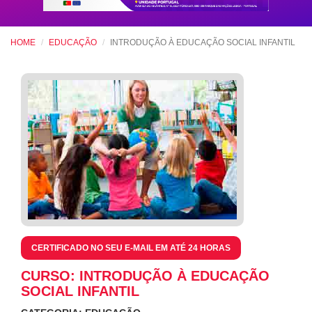
HOME
EDUCAÇÃO
INTRODUÇÃO À EDUCAÇÃO SOCIAL INFANTIL
CERTIFICADO NO SEU E-MAIL EM ATÉ 24 HORAS
CURSO: INTRODUÇÃO À EDUCAÇÃO
SOCIAL INFANTIL