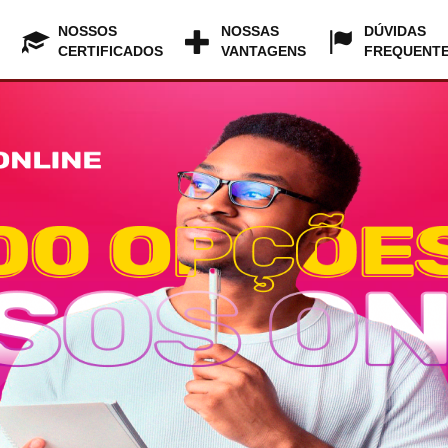
NOSSOS
NOSSAS
DÚVIDAS
CERTIFICADOS
VANTAGENS
FREQUENT