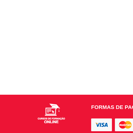
FORMAS DE P