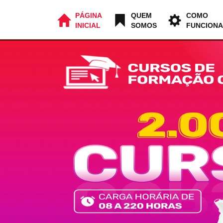
PÁGINA
QUEM
COMO
INICIAL
SOMOS
FUNCIONA