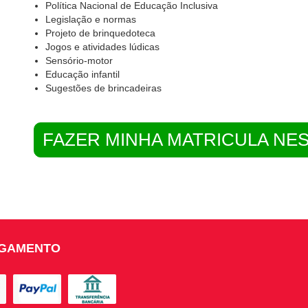
Política Nacional de Educação Inclusiva
Legislação e normas
Projeto de brinquedoteca
Jogos e atividades lúdicas
Sensório-motor
Educação infantil
Sugestões de brincadeiras
FAZER MINHA MATRICULA NE
AGAMENTO