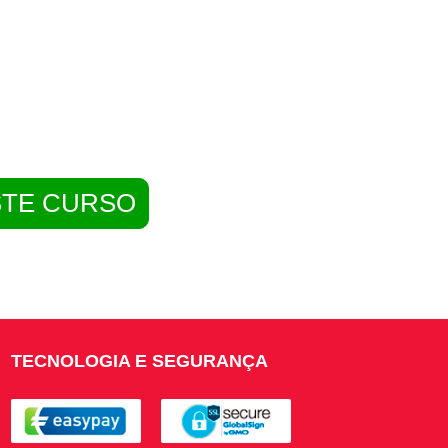
STE CURSO
TECNOLOGIA E SEGURANÇA