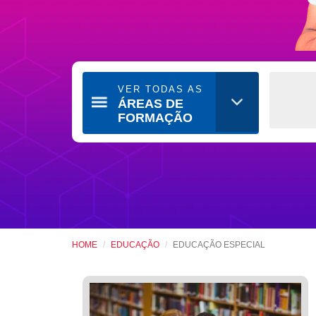
VER TODAS AS
ÁREAS DE
FORMAÇÃO
HOME
EDUCAÇÃO
EDUCAÇÃO ESPECIAL