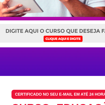
CERTIFICADO NO SEU E-MAIL EM ATÉ 24 HOR