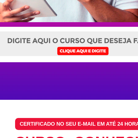
CERTIFICADO NO SEU E-MAIL EM ATÉ 24 HOR