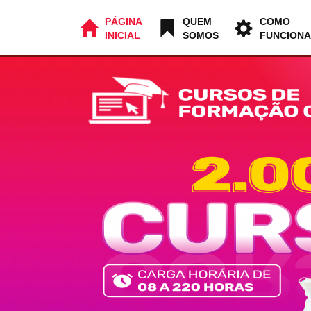
PÁGINA
QUEM
COMO
INICIAL
SOMOS
FUNCIONA