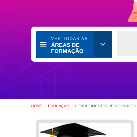
VER TODAS AS
ÁREAS DE
FORMAÇÃO
HOME
EDUCAÇÃO
CONHECIMENTOS PEDAGÓGICOS