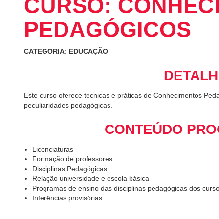
CURSO: CONHEC
PEDAGÓGICOS
CATEGORIA: EDUCAÇÃO
DETALH
Este curso oferece técnicas e práticas de Conhecimentos Ped
peculiaridades pedagógicas.
CONTEÚDO PRO
Licenciaturas
Formação de professores
Disciplinas Pedagógicas
Relação universidade e escola básica
Programas de ensino das disciplinas pedagógicas dos cursos
Inferências provisórias