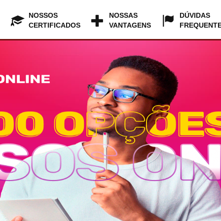
NOSSOS
NOSSAS
DÚVIDAS
CERTIFICADOS
VANTAGENS
FREQUENT