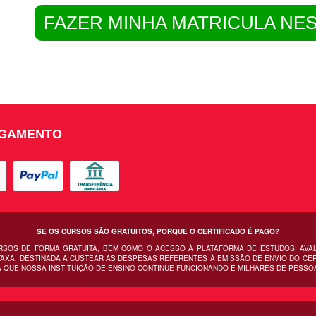
FAZER MINHA MATRICULA NE
AGAMENTO
SE OS CURSOS SÃO GRATUITOS, PORQUE O CERTIFICADO É PAGO?
URSOS DE FORMA GRATUITA, BEM COMO O ACESSO À PLATAFORMA DE ESTUDOS, AVA
AXA, DESTINADA A CUSTEAR AS DESPESAS REFERENTES À EMISSÃO DE ENVIO DO CERT
 QUE NOSSA INSTITUIÇÃO DE ENSINO CONTINUE FUNCIONANDO E MILHARES DE PESSO