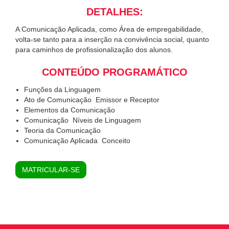
DETALHES:
A Comunicação Aplicada, como Área de empregabilidade,
volta-se tanto para a inserção na convivência social, quanto
para caminhos de profissionalização dos alunos.
CONTEÚDO PROGRAMÁTICO
Funções da Linguagem
Ato de Comunicação  Emissor e Receptor
Elementos da Comunicação
Comunicação  Níveis de Linguagem
Teoria da Comunicação
Comunicação Aplicada  Conceito
MATRICULAR-SE