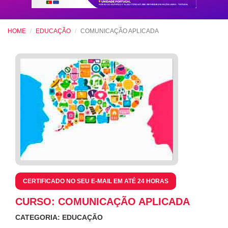
HOME
EDUCAÇÃO
COMUNICAÇÃO APLICADA
CERTIFICADO NO SEU E-MAIL EM ATÉ 24 HORAS
CURSO: COMUNICAÇÃO APLICADA
CATEGORIA: EDUCAÇÃO