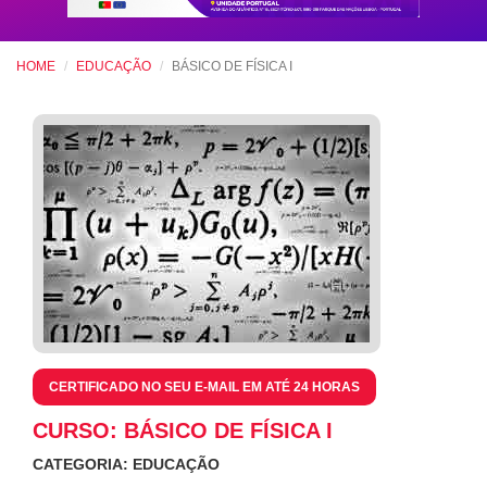
HOME
EDUCAÇÃO
BÁSICO DE FÍSICA I
CERTIFICADO NO SEU E-MAIL EM ATÉ 24 HORAS
CURSO: BÁSICO DE FÍSICA I
CATEGORIA: EDUCAÇÃO