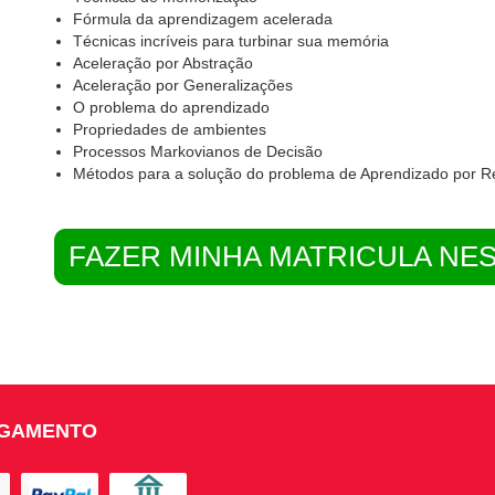
Fórmula da aprendizagem acelerada
Técnicas incríveis para turbinar sua memória
Aceleração por Abstração
Aceleração por Generalizações
O problema do aprendizado
Propriedades de ambientes
Processos Markovianos de Decisão
Métodos para a solução do problema de Aprendizado por R
FAZER MINHA MATRICULA NE
AGAMENTO