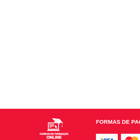
FORMAS DE P