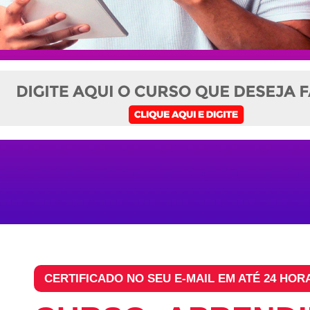
CERTIFICADO NO SEU E-MAIL EM ATÉ 24 HOR