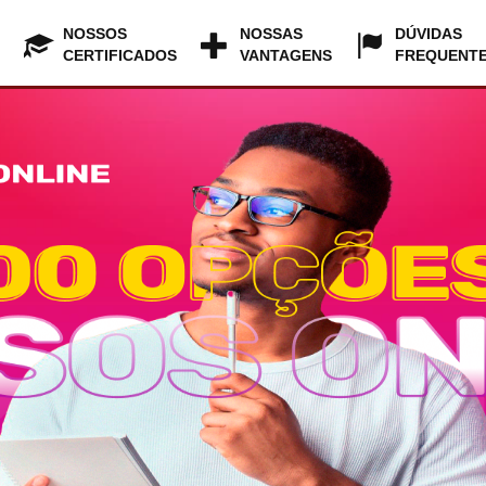
NOSSOS
NOSSAS
DÚVIDAS
CERTIFICADOS
VANTAGENS
FREQUENT