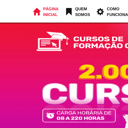
PÁGINA
QUEM
COMO
INICIAL
SOMOS
FUNCIONA