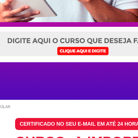
COLAR
CERTIFICADO NO SEU E-MAIL EM ATÉ 24 HOR