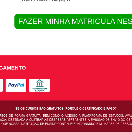
FAZER MINHA MATRICULA NE
AGAMENTO
SE OS CURSOS SÃO GRATUITOS, PORQUE O CERTIFICADO É PAGO?
URSOS DE FORMA GRATUITA, BEM COMO O ACESSO À PLATAFORMA DE ESTUDOS, AVA
AXA, DESTINADA A CUSTEAR AS DESPESAS REFERENTES À EMISSÃO DE ENVIO DO CERT
 QUE NOSSA INSTITUIÇÃO DE ENSINO CONTINUE FUNCIONANDO E MILHARES DE PESSO