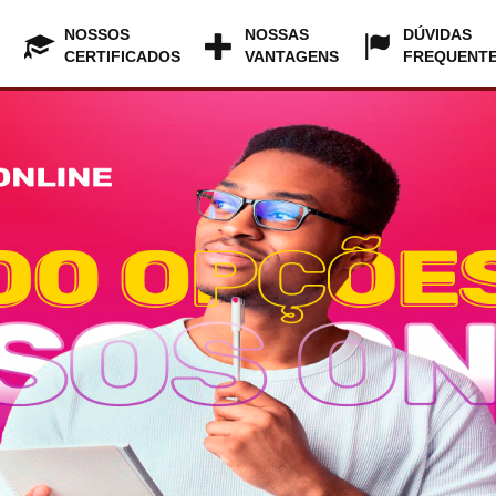
NOSSOS
NOSSAS
DÚVIDAS
CERTIFICADOS
VANTAGENS
FREQUENT