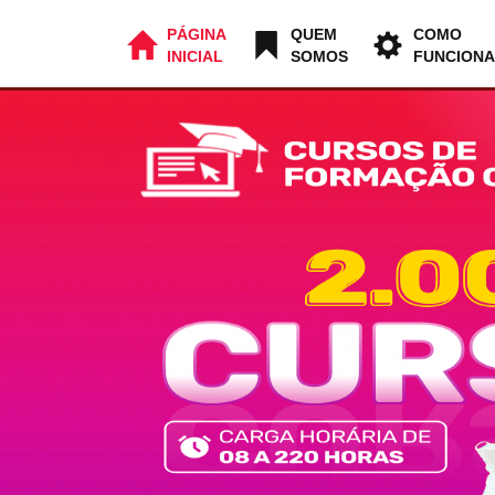
PÁGINA
QUEM
COMO
INICIAL
SOMOS
FUNCIONA