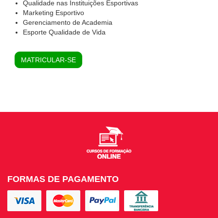
Qualidade nas Instituições Esportivas
Marketing Esportivo
Gerenciamento de Academia
Esporte Qualidade de Vida
MATRICULAR-SE
FORMAS DE PAGAMENTO