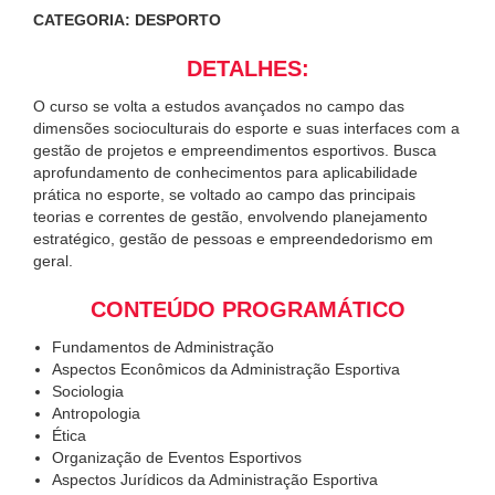
CATEGORIA: DESPORTO
DETALHES:
O curso se volta a estudos avançados no campo das
dimensões socioculturais do esporte e suas interfaces com a
gestão de projetos e empreendimentos esportivos. Busca
aprofundamento de conhecimentos para aplicabilidade
prática no esporte, se voltado ao campo das principais
teorias e correntes de gestão, envolvendo planejamento
estratégico, gestão de pessoas e empreendedorismo em
geral.
CONTEÚDO PROGRAMÁTICO
Fundamentos de Administração
Aspectos Econômicos da Administração Esportiva
Sociologia
Antropologia
Ética
Organização de Eventos Esportivos
Aspectos Jurídicos da Administração Esportiva