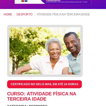
HOME
DESPORTO
ATIVIDADE FÍSICA NA TERCEIRA IDADE
CERTIFICADO NO SEU E-MAIL EM ATÉ 24 HORAS
CURSO: ATIVIDADE FÍSICA NA
TERCEIRA IDADE