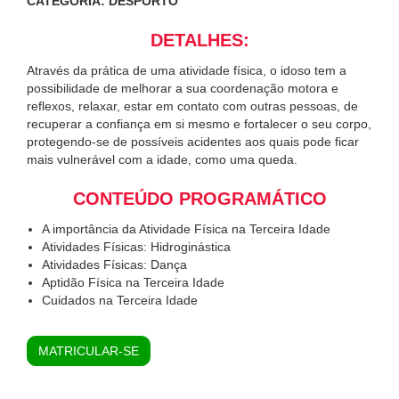
CATEGORIA: DESPORTO
DETALHES:
Através da prática de uma atividade física, o idoso tem a
possibilidade de melhorar a sua coordenação motora e
reflexos, relaxar, estar em contato com outras pessoas, de
recuperar a confiança em si mesmo e fortalecer o seu corpo,
protegendo-se de possíveis acidentes aos quais pode ficar
mais vulnerável com a idade, como uma queda.
CONTEÚDO PROGRAMÁTICO
A importância da Atividade Física na Terceira Idade
Atividades Físicas: Hidroginástica
Atividades Físicas: Dança
Aptidão Física na Terceira Idade
Cuidados na Terceira Idade
MATRICULAR-SE