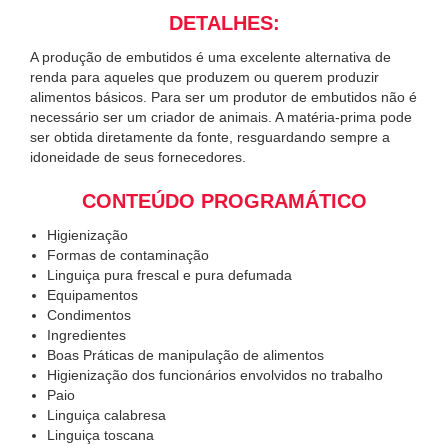
DETALHES:
A produção de embutidos é uma excelente alternativa de
renda para aqueles que produzem ou querem produzir
alimentos básicos. Para ser um produtor de embutidos não é
necessário ser um criador de animais. A matéria-prima pode
ser obtida diretamente da fonte, resguardando sempre a
idoneidade de seus fornecedores.
CONTEÚDO PROGRAMÁTICO
Higienização
Formas de contaminação
Linguiça pura frescal e pura defumada
Equipamentos
Condimentos
Ingredientes
Boas Práticas de manipulação de alimentos
Higienização dos funcionários envolvidos no trabalho
Paio
Linguiça calabresa
Linguiça toscana