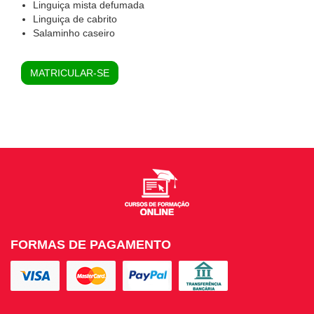
Linguiça mista defumada
Linguiça de cabrito
Salaminho caseiro
MATRICULAR-SE
FORMAS DE PAGAMENTO