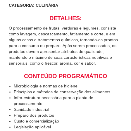
CATEGORIA: CULINÁRIA
DETALHES:
O processamento de frutas, verduras e legumes, consiste
como lavagem, descascamento, fatiamento e corte, e em
alguns casos a tratamentos químicos, tornando-os prontos
para o consumo ou preparo. Após serem processados, os
produtos devem apresentar atributos de qualidade,
mantendo o máximo de suas características nutritivas e
sensoriais, como o frescor, aroma, cor e sabor.
CONTEÚDO PROGRAMÁTICO
Microbiologia e normas de higiene
Princípios e métodos de conservação dos alimentos
Infra-estrutura necessária para a planta de
processamento
Sanidade industrial
Preparo dos produtos
Custo e comercialização
Legislação aplicável