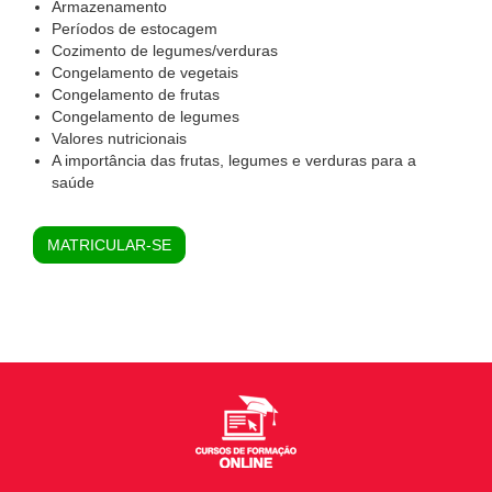
Armazenamento
Períodos de estocagem
Cozimento de legumes/verduras
Congelamento de vegetais
Congelamento de frutas
Congelamento de legumes
Valores nutricionais
A importância das frutas, legumes e verduras para a
saúde
MATRICULAR-SE