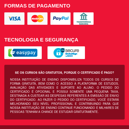
FORMAS DE PAGAMENTO
TECNOLOGIA E SEGURANÇA
SE OS CURSOS SÃO GRATUITOS, PORQUE O CERTIFICADO É PAGO?
NOSSA INSTITUIÇÃO DE ENSINO DISPONIBILIZA TODOS OS CURSOS DE
FORMA GRATUITA, BEM COMO O ACESSO À PLATAFORMA DE ESTUDOS,
AVALIAÇÃO DAS ATIVIDADES E SUPORTE AO ALUNO. O PEDIDO DO
CERTIFICADO É OPCIONAL E POSSUI SOMENTE UMA PEQUENA TAXA,
DESTINADA A CUSTEAR AS DESPESAS REFERENTES À EMISSÃO DE ENVIO
DO CERTIFICADO. AO FAZER O PEDIDO DO CERTIFICADO, VOCÊ ESTARÁ
MELHORANDO SEU NÍVEL PROFISSIONAL E CONTRIBUINDO PARA QUE
NOSSA INSTITUIÇÃO DE ENSINO CONTINUE FUNCIONANDO E MILHARES DE
PESSOAS TENHAM A CHANCE DE ESTUDAR GRATUITAMENTE.