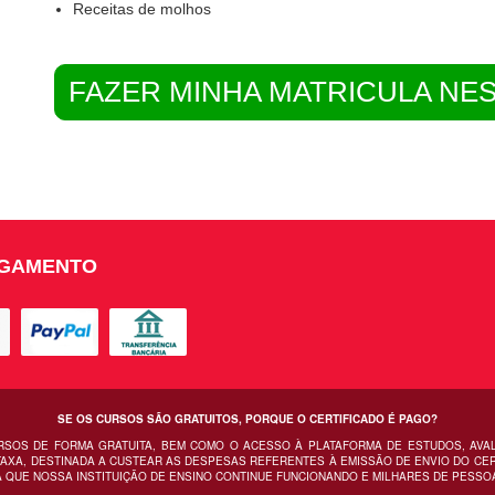
Receitas de molhos
FAZER MINHA MATRICULA NE
AGAMENTO
SE OS CURSOS SÃO GRATUITOS, PORQUE O CERTIFICADO É PAGO?
URSOS DE FORMA GRATUITA, BEM COMO O ACESSO À PLATAFORMA DE ESTUDOS, AVA
AXA, DESTINADA A CUSTEAR AS DESPESAS REFERENTES À EMISSÃO DE ENVIO DO CERT
 QUE NOSSA INSTITUIÇÃO DE ENSINO CONTINUE FUNCIONANDO E MILHARES DE PESSO