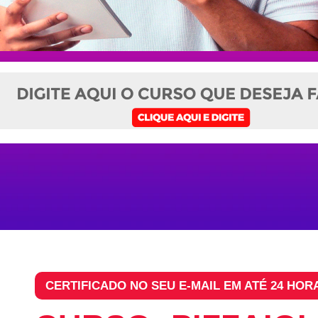
CERTIFICADO NO SEU E-MAIL EM ATÉ 24 HOR