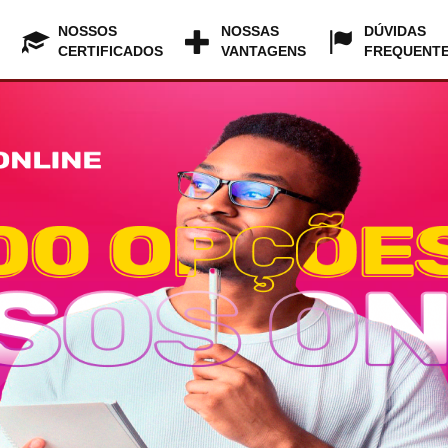
NOSSOS
NOSSAS
DÚVIDAS
CERTIFICADOS
VANTAGENS
FREQUENT