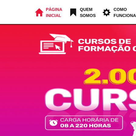
PÁGINA
QUEM
COMO
INICIAL
SOMOS
FUNCIONA