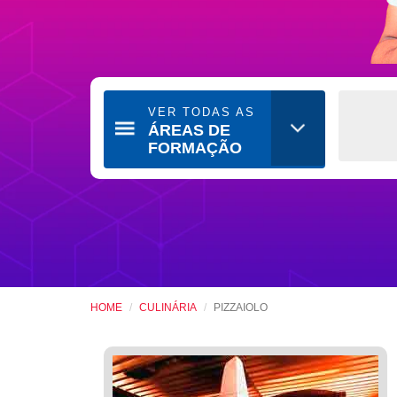
VER TODAS AS
ÁREAS DE
FORMAÇÃO
HOME
CULINÁRIA
PIZZAIOLO