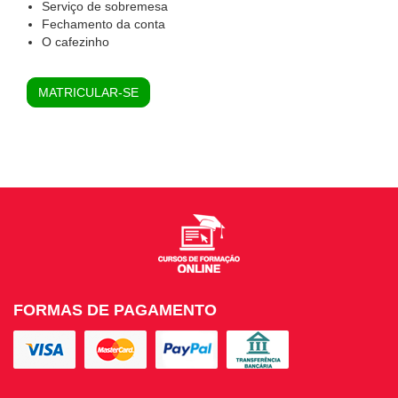
Serviço de sobremesa
Fechamento da conta
O cafezinho
MATRICULAR-SE
FORMAS DE PAGAMENTO