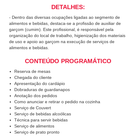
DETALHES:
- Dentro das diversas ocupações ligadas ao segmento de
alimentos e bebidas, destaca-se a profissão de auxiliar de
garçom (cumim). Este profissional, é responsável pela
organização do local de trabalho, higienização dos materiais
de uso e apoio ao garçom na execução de serviços de
alimentos e bebidas.
CONTEÚDO PROGRAMÁTICO
Reserva de mesas
Chegada do cliente
Apresentação do cardápio
Dobraduras de guardanapos
Anotação dos pedidos
Como anunciar e retirar o pedido na cozinha
Serviço de Couvert
Serviço de bebidas alcoólicas
Técnica para servir bebidas
Serviço de alimentos
Serviço de prato pronto