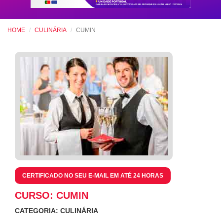
HOME
CULINÁRIA
CUMIN
CERTIFICADO NO SEU E-MAIL EM ATÉ 24 HORAS
CURSO: CUMIN
CATEGORIA: CULINÁRIA