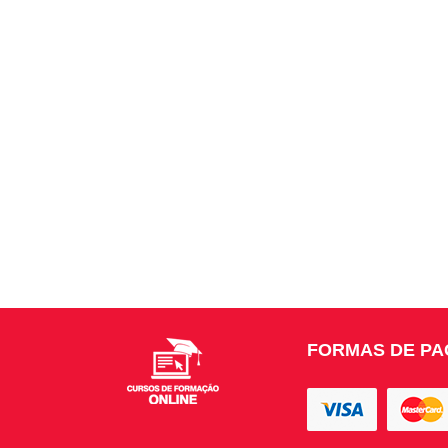
FORMAS DE P