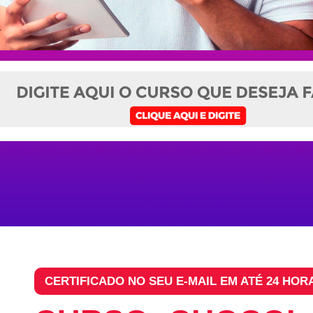
CERTIFICADO NO SEU E-MAIL EM ATÉ 24 HOR