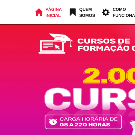
PÁGINA
QUEM
COMO
INICIAL
SOMOS
FUNCIONA