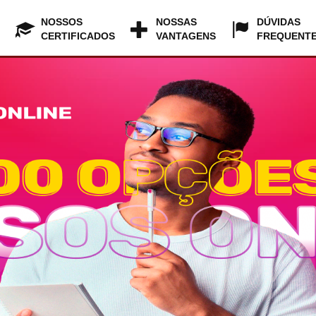
NOSSOS
NOSSAS
DÚVIDAS
CERTIFICADOS
VANTAGENS
FREQUENT