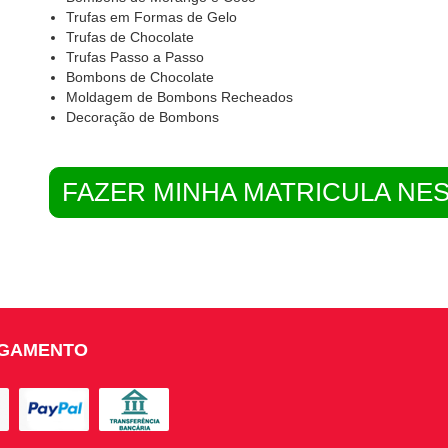
Trufas em Formas de Gelo
Trufas de Chocolate
Trufas Passo a Passo
Bombons de Chocolate
Moldagem de Bombons Recheados
Decoração de Bombons
FAZER MINHA MATRICULA NE
AGAMENTO