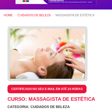
HOME
CUIDADOS DE BELEZA
MASSAGISTA DE ESTÉTICA
CERTIFICADO NO SEU E-MAIL EM ATÉ 24 HORAS
CURSO: MASSAGISTA DE ESTÉTICA
CATEGORIA: CUIDADOS DE BELEZA