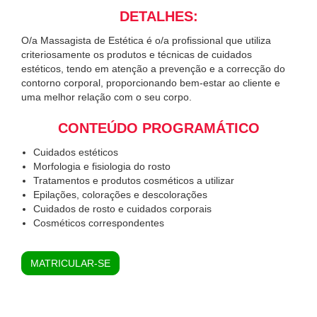
DETALHES:
O/a Massagista de Estética é o/a profissional que utiliza
criteriosamente os produtos e técnicas de cuidados
estéticos, tendo em atenção a prevenção e a correcção do
contorno corporal, proporcionando bem-estar ao cliente e
uma melhor relação com o seu corpo.
CONTEÚDO PROGRAMÁTICO
Cuidados estéticos
Morfologia e fisiologia do rosto
Tratamentos e produtos cosméticos a utilizar
Epilações, colorações e descolorações
Cuidados de rosto e cuidados corporais
Cosméticos correspondentes
MATRICULAR-SE