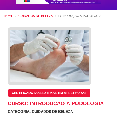
HOME
CUIDADOS DE BELEZA
INTRODUÇÃO À PODOLOGIA
CERTIFICADO NO SEU E-MAIL EM ATÉ 24 HORAS
CURSO: INTRODUÇÃO À PODOLOGIA
CATEGORIA: CUIDADOS DE BELEZA