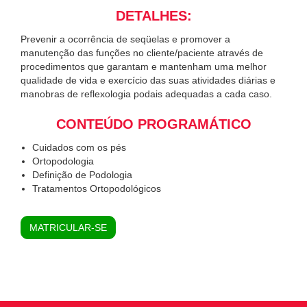
DETALHES:
Prevenir a ocorrência de seqüelas e promover a
manutenção das funções no cliente/paciente através de
procedimentos que garantam e mantenham uma melhor
qualidade de vida e exercício das suas atividades diárias e
manobras de reflexologia podais adequadas a cada caso.
CONTEÚDO PROGRAMÁTICO
Cuidados com os pés
Ortopodologia
Definição de Podologia
Tratamentos Ortopodológicos
MATRICULAR-SE