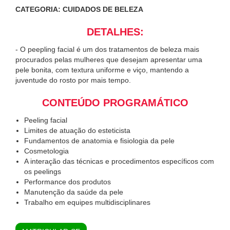
CATEGORIA: CUIDADOS DE BELEZA
DETALHES:
- O peepling facial é um dos tratamentos de beleza mais
procurados pelas mulheres que desejam apresentar uma
pele bonita, com textura uniforme e viço, mantendo a
juventude do rosto por mais tempo.
CONTEÚDO PROGRAMÁTICO
Peeling facial
Limites de atuação do esteticista
Fundamentos de anatomia e fisiologia da pele
Cosmetologia
A interação das técnicas e procedimentos específicos com
os peelings
Performance dos produtos
Manutenção da saúde da pele
Trabalho em equipes multidisciplinares