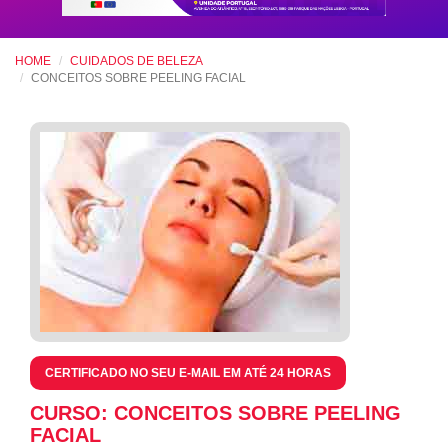
HOME
CUIDADOS DE BELEZA
CONCEITOS SOBRE PEELING FACIAL
CERTIFICADO NO SEU E-MAIL EM ATÉ 24 HORAS
CURSO: CONCEITOS SOBRE PEELING
FACIAL