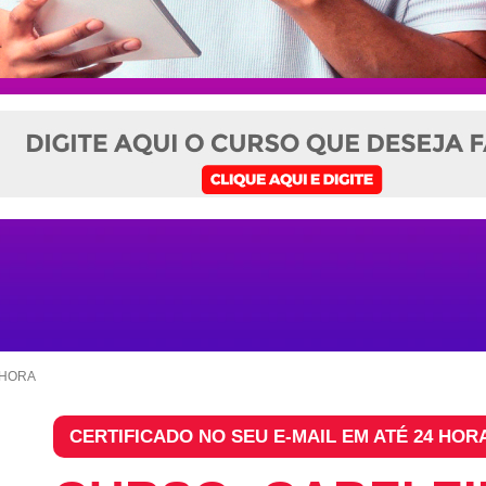
NHORA
CERTIFICADO NO SEU E-MAIL EM ATÉ 24 HOR