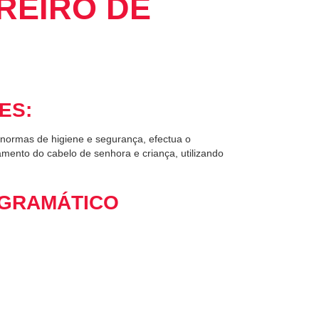
REIRO DE
ES:
 normas de higiene e segurança, efectua o
mento do cabelo de senhora e criança, utilizando
GRAMÁTICO