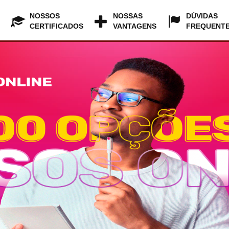
NOSSOS
NOSSAS
DÚVIDAS
CERTIFICADOS
VANTAGENS
FREQUENT