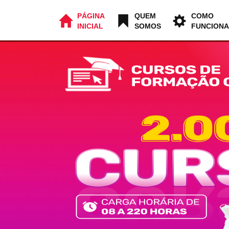
PÁGINA
QUEM
COMO
INICIAL
SOMOS
FUNCIONA