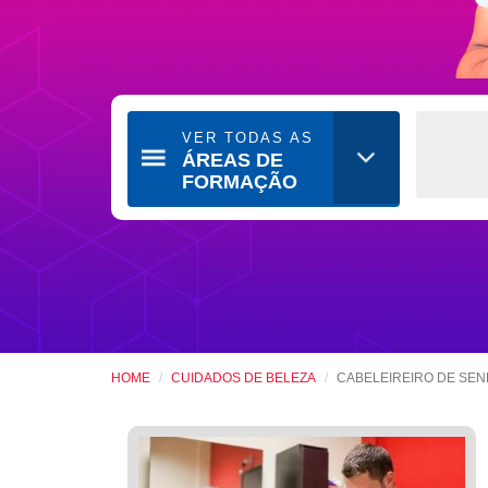
VER TODAS AS
ÁREAS DE
FORMAÇÃO
HOME
CUIDADOS DE BELEZA
CABELEIREIRO DE SE