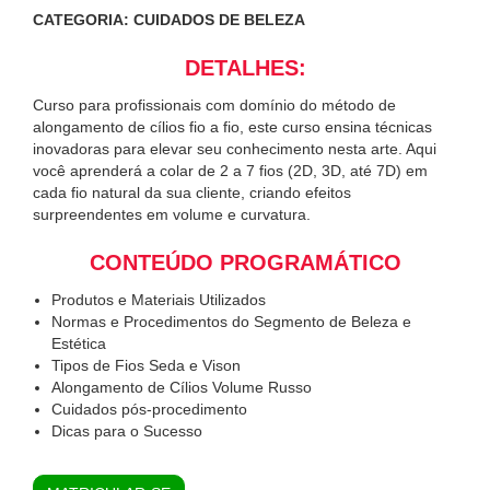
CATEGORIA: CUIDADOS DE BELEZA
DETALHES:
Curso para profissionais com domínio do método de
alongamento de cílios fio a fio, este curso ensina técnicas
inovadoras para elevar seu conhecimento nesta arte. Aqui
você aprenderá a colar de 2 a 7 fios (2D, 3D, até 7D) em
cada fio natural da sua cliente, criando efeitos
surpreendentes em volume e curvatura.
CONTEÚDO PROGRAMÁTICO
Produtos e Materiais Utilizados
Normas e Procedimentos do Segmento de Beleza e
Estética
Tipos de Fios Seda e Vison
Alongamento de Cílios Volume Russo
Cuidados pós-procedimento
Dicas para o Sucesso