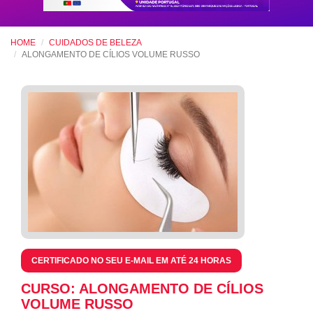
HOME
CUIDADOS DE BELEZA
ALONGAMENTO DE CÍLIOS VOLUME RUSSO
CERTIFICADO NO SEU E-MAIL EM ATÉ 24 HORAS
CURSO: ALONGAMENTO DE CÍLIOS
VOLUME RUSSO