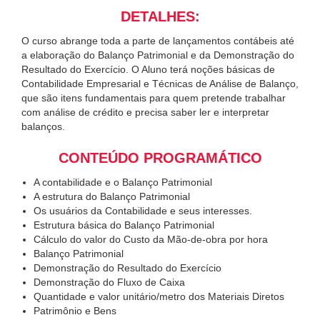
DETALHES:
O curso abrange toda a parte de lançamentos contábeis até
a elaboração do Balanço Patrimonial e da Demonstração do
Resultado do Exercício. O Aluno terá noções básicas de
Contabilidade Empresarial e Técnicas de Análise de Balanço,
que são itens fundamentais para quem pretende trabalhar
com análise de crédito e precisa saber ler e interpretar
balanços.
CONTEÚDO PROGRAMÁTICO
A contabilidade e o Balanço Patrimonial
A estrutura do Balanço Patrimonial
Os usuários da Contabilidade e seus interesses.
Estrutura básica do Balanço Patrimonial
Cálculo do valor do Custo da Mão-de-obra por hora
Balanço Patrimonial
Demonstração do Resultado do Exercício
Demonstração do Fluxo de Caixa
Quantidade e valor unitário/metro dos Materiais Diretos
Patrimônio e Bens