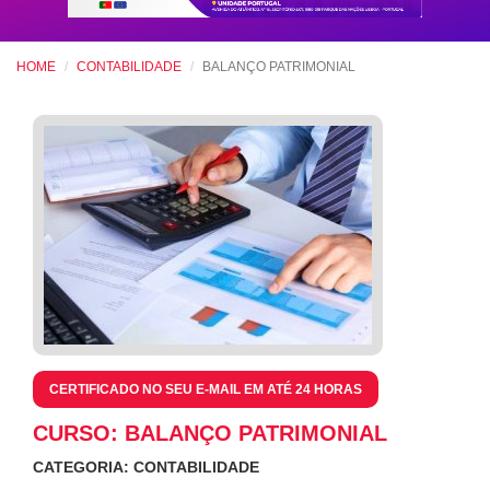
HOME
CONTABILIDADE
BALANÇO PATRIMONIAL
CERTIFICADO NO SEU E-MAIL EM ATÉ 24 HORAS
CURSO: BALANÇO PATRIMONIAL
CATEGORIA: CONTABILIDADE