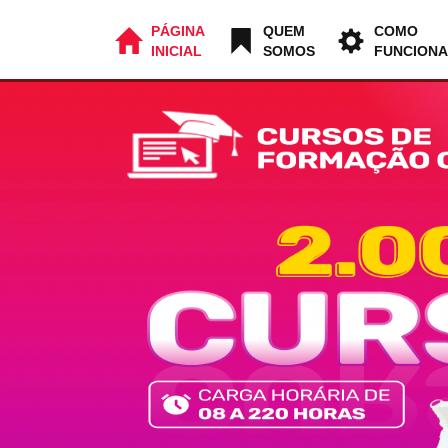
PÁGINA
QUEM
COMO
INICIAL
SOMOS
FUNCIONA