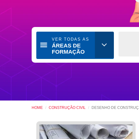
VER TODAS AS
ÁREAS DE
FORMAÇÃO
HOME
CONSTRUÇÃO CIVIL
DESENHO DE CONSTRUÇÃ