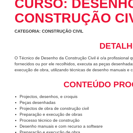
CURSO: DESENH
CONSTRUÇÃO CIV
CATEGORIA: CONSTRUÇÃO CIVIL
DETALH
O Técnico de Desenho da Construção Civil é o/a profissional
fornecidos ou por ele recolhidos, executa as peças desenhada
execução de obra, utilizando técnicas de desenho manuais e c
CONTEÚDO PRO
Projectos, desenhos, e croquis
Peças desenhadas
Projectos de obra de construção civil
Preparação e execução de obras
Processo técnico de construção
Desenho manuais e com recurso a software
Preparação e execução de obra