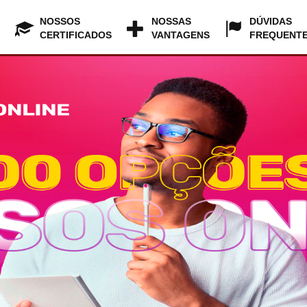
NOSSOS
NOSSAS
DÚVIDAS
CERTIFICADOS
VANTAGENS
FREQUENT