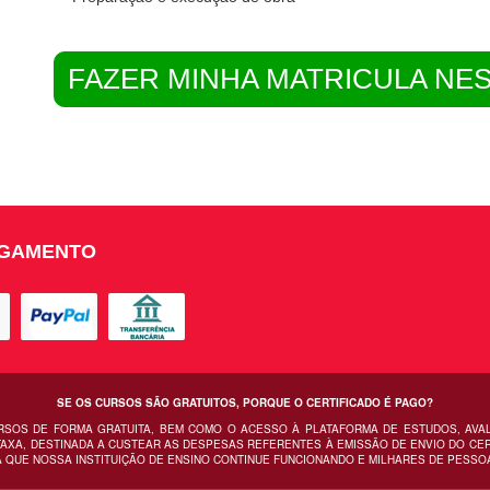
FAZER MINHA MATRICULA NE
AGAMENTO
SE OS CURSOS SÃO GRATUITOS, PORQUE O CERTIFICADO É PAGO?
URSOS DE FORMA GRATUITA, BEM COMO O ACESSO À PLATAFORMA DE ESTUDOS, AVA
AXA, DESTINADA A CUSTEAR AS DESPESAS REFERENTES À EMISSÃO DE ENVIO DO CERT
 QUE NOSSA INSTITUIÇÃO DE ENSINO CONTINUE FUNCIONANDO E MILHARES DE PESSO