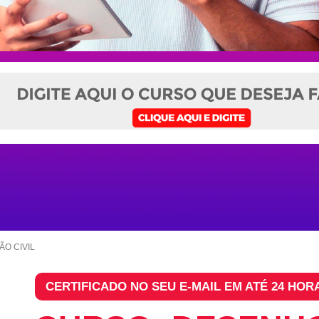
O CIVIL
CERTIFICADO NO SEU E-MAIL EM ATÉ 24 HOR