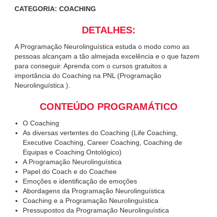
CATEGORIA: COACHING
DETALHES:
A Programação Neurolinguística estuda o modo como as
pessoas alcançam a tão almejada excelência e o que fazem
para conseguir. Aprenda com o cursos gratuitos a
importância do Coaching na PNL (Programação
Neurolinguística ).
CONTEÚDO PROGRAMÁTICO
O Coaching
As diversas vertentes do Coaching (Life Coaching,
Executive Coaching, Career Coaching, Coaching de
Equipas e Coaching Ontológico)
A Programação Neurolinguística
Papel do Coach e do Coachee
Emoções e identificação de emoções
Abordagens da Programação Neurolinguística
Coaching e a Programação Neurolinguística
Pressupostos da Programação Neurolinguística