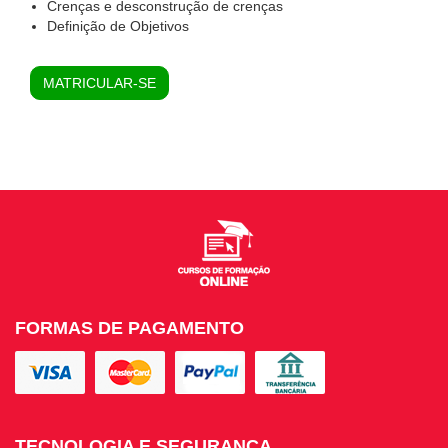
Crenças e desconstrução de crenças
Definição de Objetivos
MATRICULAR-SE
FORMAS DE PAGAMENTO
TECNOLOGIA E SEGURANÇA