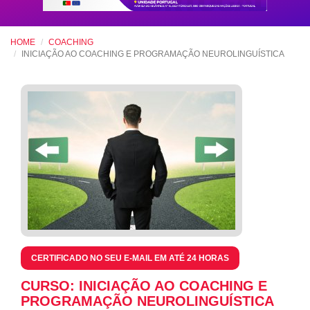
HOME
COACHING
INICIAÇÃO AO COACHING E PROGRAMAÇÃO NEUROLINGUÍSTICA
CERTIFICADO NO SEU E-MAIL EM ATÉ 24 HORAS
CURSO: INICIAÇÃO AO COACHING E
PROGRAMAÇÃO NEUROLINGUÍSTICA