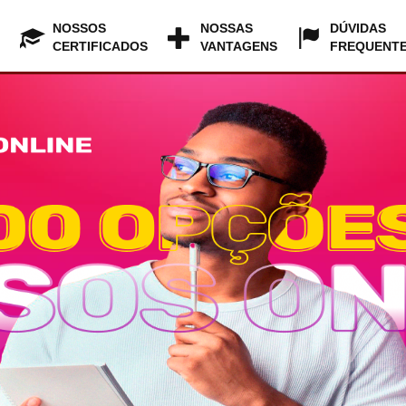
NOSSOS
NOSSAS
DÚVIDAS
CERTIFICADOS
VANTAGENS
FREQUENT