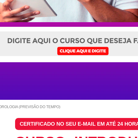
ROLOGIA (PREVISÃO DO TEMPO)
CERTIFICADO NO SEU E-MAIL EM ATÉ 24 HOR