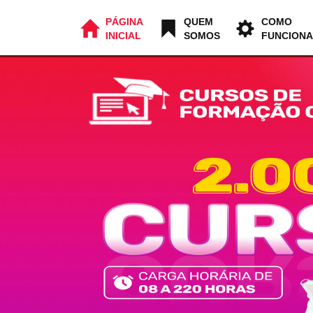
PÁGINA
QUEM
COMO
INICIAL
SOMOS
FUNCIONA