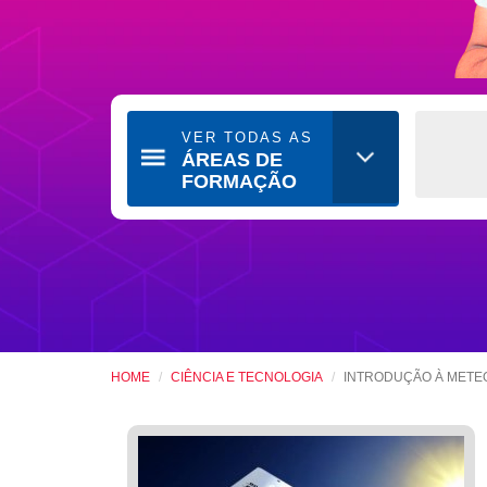
VER TODAS AS
ÁREAS DE
FORMAÇÃO
HOME
CIÊNCIA E TECNOLOGIA
INTRODUÇÃO À METEO