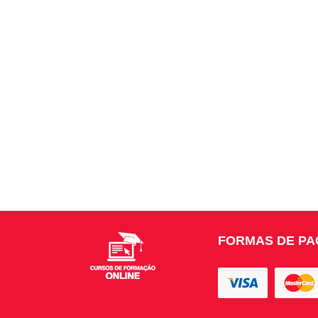
FORMAS DE P