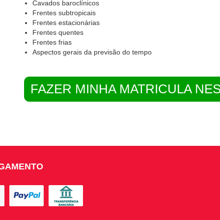
Cavados baroclínicos
Frentes subtropicais
Frentes estacionárias
Frentes quentes
Frentes frias
Aspectos gerais da previsão do tempo
FAZER MINHA MATRICULA NE
AGAMENTO