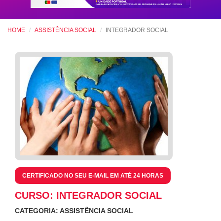
HOME
ASSISTÊNCIA SOCIAL
INTEGRADOR SOCIAL
CERTIFICADO NO SEU E-MAIL EM ATÉ 24 HORAS
CURSO: INTEGRADOR SOCIAL
CATEGORIA: ASSISTÊNCIA SOCIAL