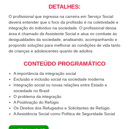
DETALHES:
O profissional que ingressa na carreira em Serviço Social
deverá entender que o foco da profissão é na coletividade e
integração do indivíduo na sociedade. O profissional dessa
área é chamado de Assistente Social e atua no combate às
desigualdades da sociedade, analisando, acompanhando e
propondo soluções para melhorar as condições de vida tanto
de crianças e adolescentes quanto de adultos.
CONTEÚDO PROGRAMÁTICO
A importância da integração social
Exclusão e inclusão social na sociedade moderna
Integração social ou novas relações entre Estado e
sociedade no Brasil
O problema da integração
A Positivação do Refúgio
Os Direitos dos Refugiados e Solicitantes de Refúgio
A Assistência Social como Política de Seguridade Social