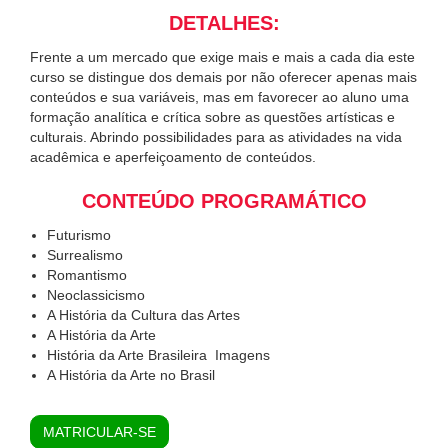
DETALHES:
Frente a um mercado que exige mais e mais a cada dia este
curso se distingue dos demais por não oferecer apenas mais
conteúdos e sua variáveis, mas em favorecer ao aluno uma
formação analítica e crítica sobre as questões artísticas e
culturais. Abrindo possibilidades para as atividades na vida
acadêmica e aperfeiçoamento de conteúdos.
CONTEÚDO PROGRAMÁTICO
Futurismo
Surrealismo
Romantismo
Neoclassicismo
A História da Cultura das Artes
A História da Arte
História da Arte Brasileira  Imagens
A História da Arte no Brasil
MATRICULAR-SE