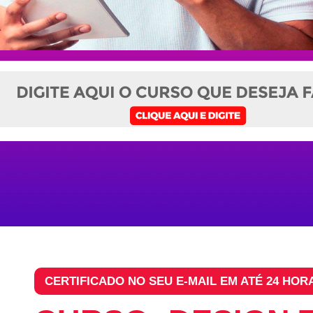
CERTIFICADO NO SEU E-MAIL EM ATÉ 24 HOR