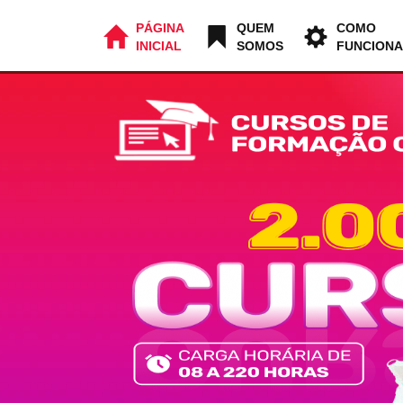
PÁGINA
QUEM
COMO
INICIAL
SOMOS
FUNCIONA