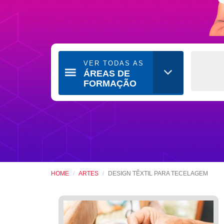
VER TODAS AS
ÁREAS DE
FORMAÇÃO
HOME
ARTES
DESIGN TÊXTIL PARA TECELAGEM