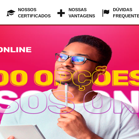
NOSSOS
NOSSAS
DÚVIDAS
CERTIFICADOS
VANTAGENS
FREQUENT