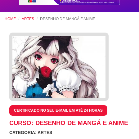
HOME
ARTES
DESENHO DE MANGÁ E ANIME
CERTIFICADO NO SEU E-MAIL EM ATÉ 24 HORAS
CURSO: DESENHO DE MANGÁ E ANIME
CATEGORIA: ARTES