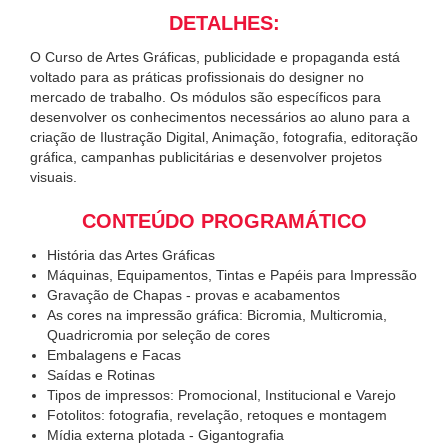
DETALHES:
O Curso de Artes Gráficas, publicidade e propaganda está
voltado para as práticas profissionais do designer no
mercado de trabalho. Os módulos são específicos para
desenvolver os conhecimentos necessários ao aluno para a
criação de Ilustração Digital, Animação, fotografia, editoração
gráfica, campanhas publicitárias e desenvolver projetos
visuais.
CONTEÚDO PROGRAMÁTICO
História das Artes Gráficas
Máquinas, Equipamentos, Tintas e Papéis para Impressão
Gravação de Chapas - provas e acabamentos
As cores na impressão gráfica: Bicromia, Multicromia,
Quadricromia por seleção de cores
Embalagens e Facas
Saídas e Rotinas
Tipos de impressos: Promocional, Institucional e Varejo
Fotolitos: fotografia, revelação, retoques e montagem
Mídia externa plotada - Gigantografia