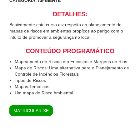
CATEGORIA: AMBIENTE
DETALHES:
Basicamente este curso diz respeito ao planejamento de
mapas de riscos em ambientes propícos ao perigo com o
intúito de promover a segurança no local.
CONTEÚDO PROGRAMÁTICO
Mapeamento de Riscos em Encostas e Margens de Rios
Mapa de Riscos: Uma alternativa para o Planejamento de
Controle de Incêndios Florestais
Tipos de Riscos
Mapas Temáticos
Um mapa do Risco Ambiental
MATRICULAR-SE