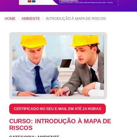
HOME
AMBIENTE
INTRODUÇÃO À MAPA DE RISCOS
CERTIFICADO NO SEU E-MAIL EM ATÉ 24 HORAS
CURSO: INTRODUÇÃO À MAPA DE
RISCOS