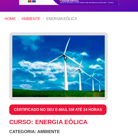
HOME
AMBIENTE
ENERGIA EÓLICA
CERTIFICADO NO SEU E-MAIL EM ATÉ 24 HORAS
CURSO: ENERGIA EÓLICA
CATEGORIA: AMBIENTE