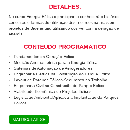
DETALHES:
No curso Energia Eólica o participante conhecerá o histórico,
conceitos e formas de utilização dos recursos naturais em
projetos de Bioenergia, utilizando dos ventos na geração de
energia.
CONTEÚDO PROGRAMÁTICO
Fundamentos da Geração Eólica
Medição Anemométrica para a Energia Eólica
Sistemas de Automação de Aerogeradores
Engenharia Elétrica na Construção do Parque Eólico
Layout de Parques Eólicos-Segurança no Trabalho
Engenharia Civil na Construção do Parque Eólico
Viabilidade Econômica de Projetos Eólicos
Legislação Ambiental Aplicada à Implantação de Parques
Eólicos
MATRICULAR-SE