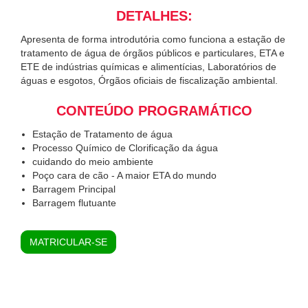
DETALHES:
Apresenta de forma introdutória como funciona a estação de
tratamento de água de órgãos públicos e particulares, ETA e
ETE de indústrias químicas e alimentícias, Laboratórios de
águas e esgotos, Órgãos oficiais de fiscalização ambiental.
CONTEÚDO PROGRAMÁTICO
Estação de Tratamento de água
Processo Químico de Clorificação da água
cuidando do meio ambiente
Poço cara de cão - A maior ETA do mundo
Barragem Principal
Barragem flutuante
MATRICULAR-SE