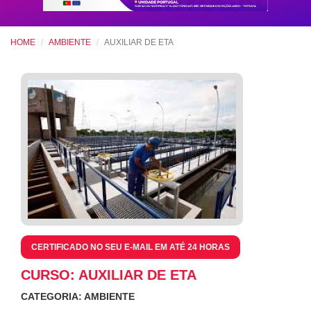
HOME
AMBIENTE
AUXILIAR DE ETA
CERTIFICADO NO SEU E-MAIL EM ATÉ 24 HORAS
CURSO: AUXILIAR DE ETA
CATEGORIA: AMBIENTE