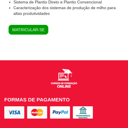
Sistema de Plantio Direto e Plantio Convencional
Caracterização dos sistemas de produção de milho para
altas produtividades
MATRICULAR-SE
FORMAS DE PAGAMENTO