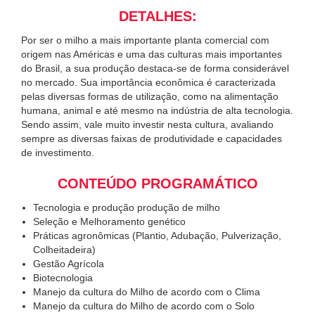
DETALHES:
Por ser o milho a mais importante planta comercial com
origem nas Américas e uma das culturas mais importantes
do Brasil, a sua produção destaca-se de forma considerável
no mercado. Sua importância econômica é caracterizada
pelas diversas formas de utilização, como na alimentação
humana, animal e até mesmo na indústria de alta tecnologia.
Sendo assim, vale muito investir nesta cultura, avaliando
sempre as diversas faixas de produtividade e capacidades
de investimento.
CONTEÚDO PROGRAMÁTICO
Tecnologia e produção produção de milho
Seleção e Melhoramento genético
Práticas agronômicas (Plantio, Adubação, Pulverização,
Colheitadeira)
Gestão Agrícola
Biotecnologia
Manejo da cultura do Milho de acordo com o Clima
Manejo da cultura do Milho de acordo com o Solo