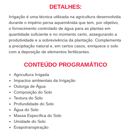
DETALHES:
Irrigação é uma técnica utilizada na agricultura desenvolvida
durante o império persa aquemênida que tem, por objetivo,
o fornecimento controlado de água para as plantas em
quantidade suficiente e no momento certo, assegurando a
produtividade e a sobrevivência da plantação. Complementa
a precipitação natural e, em certos casos, enriquece o solo
com a deposição de elementos fertilizantes.
CONTEÚDO PROGRAMÁTICO
Agricultura Irrigada
Impactos ambientais da Irrigação
Outorga de Água
Composição do Solo
Textura do Solo
Profundidade do Solo
Água do Solo
Massa Específica do Solo
Umidade do Solo
Evapotranspiração