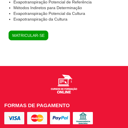
Evapotranspiração Potencial de Referência
Métodos Indiretos para Determinação
Evapotranspiração Potencial da Cultura
Evapotranspiração da Cultura
MATRICULAR-SE
FORMAS DE PAGAMENTO