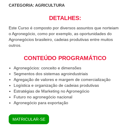
CATEGORIA: AGRICULTURA
DETALHES:
Este Curso é composto por diversos assuntos que norteiam
o Agronegócio, como por exemplo, as oportunidades do
Agronegócios brasileiro, cadeias produtivas entre muitos
outros.
CONTEÚDO PROGRAMÁTICO
Agronegócios: conceito e dimensões
Segmentos dos sistemas agroindustriais
Agregação de valores e margem de comercialização
Logística e organização de cadeias produtivas
Estratégias de Marketing no Agronegócio
Futuro no agronegócio nacional
Agronegócio para exportação
MATRICULAR-SE