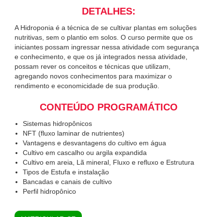
DETALHES:
A Hidroponia é a técnica de se cultivar plantas em soluções
nutritivas, sem o plantio em solos. O curso permite que os
iniciantes possam ingressar nessa atividade com segurança
e conhecimento, e que os já integrados nessa atividade,
possam rever os conceitos e técnicas que utilizam,
agregando novos conhecimentos para maximizar o
rendimento e economicidade de sua produção.
CONTEÚDO PROGRAMÁTICO
Sistemas hidropônicos
NFT (fluxo laminar de nutrientes)
Vantagens e desvantagens do cultivo em água
Cultivo em cascalho ou argila expandida
Cultivo em areia, Lã mineral, Fluxo e refluxo e Estrutura
Tipos de Estufa e instalação
Bancadas e canais de cultivo
Perfil hidropônico