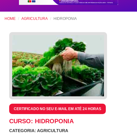
HOME
AGRICULTURA
HIDROPONIA
CERTIFICADO NO SEU E-MAIL EM ATÉ 24 HORAS
CURSO: HIDROPONIA
CATEGORIA: AGRICULTURA